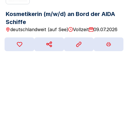
Kosmetikerin (m/w/d) an Bord der AIDA
Schiffe
deutschlandweit (auf See)
Vollzeit
09.07.2026