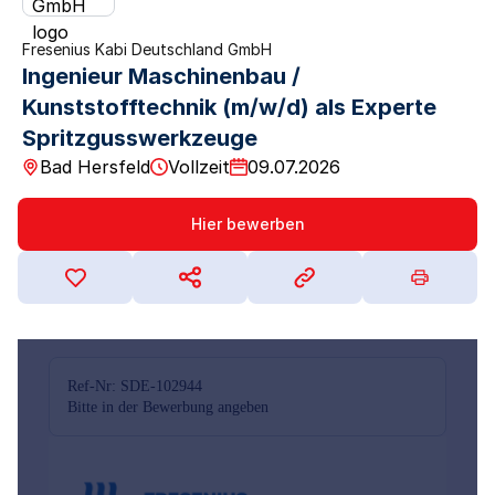
Fresenius Kabi Deutschland GmbH
Ingenieur Maschinenbau /
Kunststofftechnik (m/w/d) als Experte
Spritzgusswerkzeuge
Bad Hersfeld
Vollzeit
09.07.2026
Hier bewerben