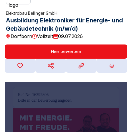
Elektrobau Bellinger GmbH
Ausbildung Elektroniker für Energie- und
Gebäudetechnik (m/w/d)
Dorfborn
Vollzeit
09.07.2026
Hier bewerben