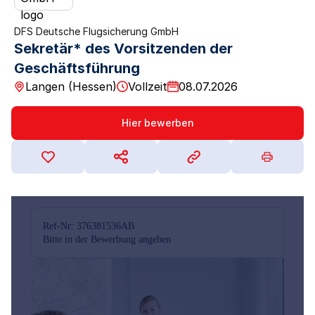
DFS Deutsche Flugsicherung GmbH
Sekretär* des Vorsitzenden der
Geschäftsführung
Langen (Hessen)
Vollzeit
08.07.2026
Hier bewerben