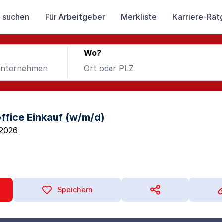
 suchen
Für Arbeitgeber
Merkliste
Karriere-Rat
Wo?
ffice Einkauf (w/m/d)
.2026
Speichern