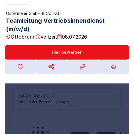
Ostermeier GmbH & Co. KG
Teamleitung Vertriebsinnendienst
(m/w/d)
Ottobrunn
Vollzeit
08.07.2026
Hier bewerben