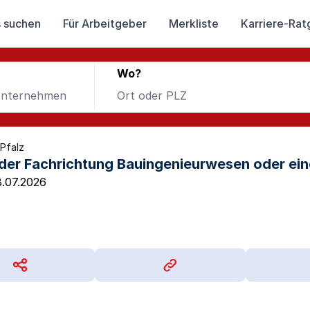
 suchen
Für Arbeitgeber
Merkliste
Karriere-Rat
Wo?
-Pfalz
der Fachrichtung Bauingenieurwesen oder ein
.07.2026