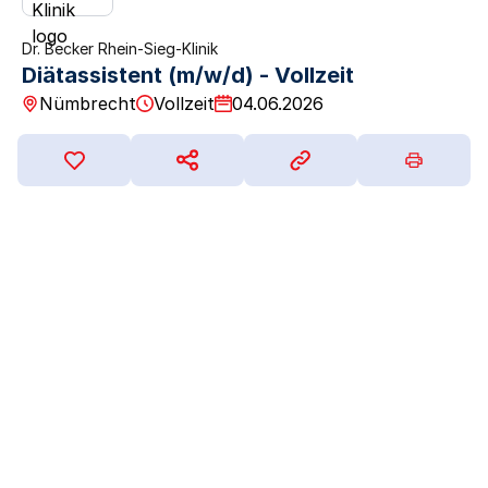
Dr. Becker Rhein-Sieg-Klinik
Diätassistent (m/w/d) - Vollzeit
Nümbrecht
Vollzeit
04.06.2026